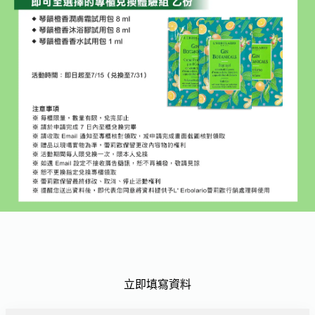
立即填寫資料